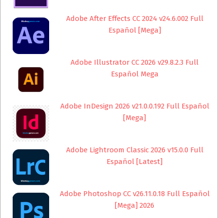
Adobe After Effects CC 2024 v24.6.002 Full
Español [Mega]
Adobe Illustrator CC 2026 v29.8.2.3 Full
Español Mega
Adobe InDesign 2026 v21.0.0.192 Full Español
[Mega]
Adobe Lightroom Classic 2026 v15.0.0 Full
Español [Latest]
Adobe Photoshop CC v26.11.0.18 Full Español
[Mega] 2026