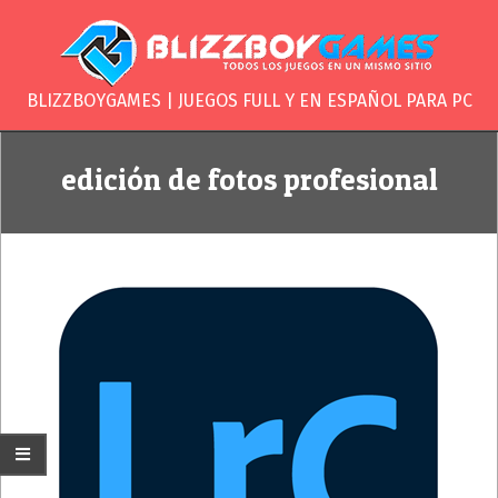
Skip
to
content
BLIZZBOYGAME
BLIZZBOYGAMES | JUEGOS FULL Y EN ESPAÑOL PARA PC
Secondary
Navigation
edición de fotos profesional
Menu