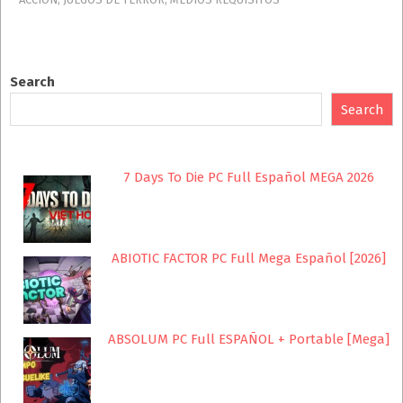
08-
25
Search
Search
7 Days To Die PC Full Español MEGA 2026
ABIOTIC FACTOR PC Full Mega Español [2026]
ABSOLUM PC Full ESPAÑOL + Portable [Mega]