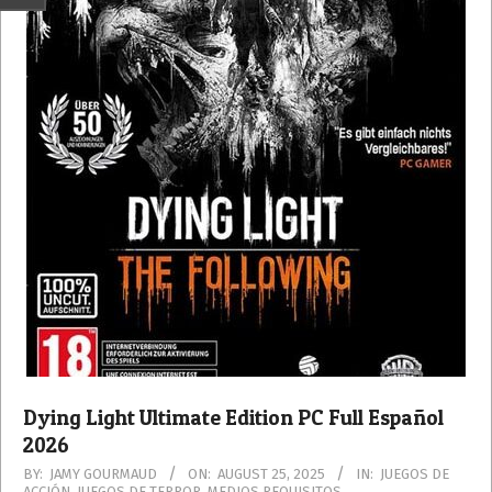
Dying Light Ultimate Edition PC Full Español
2026
2025-
BY:
JAMY GOURMAUD
ON:
AUGUST 25, 2025
IN:
JUEGOS DE
ACCIÓN
,
JUEGOS DE TERROR
,
MEDIOS REQUISITOS