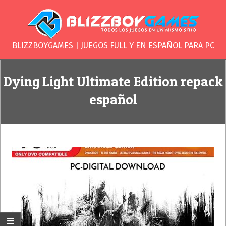
Skip
to
content
BLIZZBOYGAME
BLIZZBOYGAMES | JUEGOS FULL Y EN ESPAÑOL PARA PC
Secondary
Navigation
Dying Light Ultimate Edition repack
Menu
español