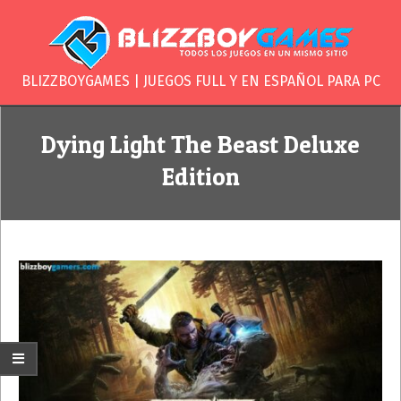
Skip
to
content
BLIZZBOYGAME
BLIZZBOYGAMES | JUEGOS FULL Y EN ESPAÑOL PARA PC
Secondary
Navigation
Dying Light The Beast Deluxe
Menu
Edition