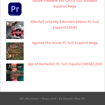
Adobe Premiere Pro v25.5.0 Full Activado
Español Mega
Afterfall InSanity Extended Edition PC Full
Español [2026]
Against the Storm PC Full Español Mega
Age of Barbarian PC Full Español [MEGA] 2026
BlizzBoyGames | Juegos Full y En Español Para PC