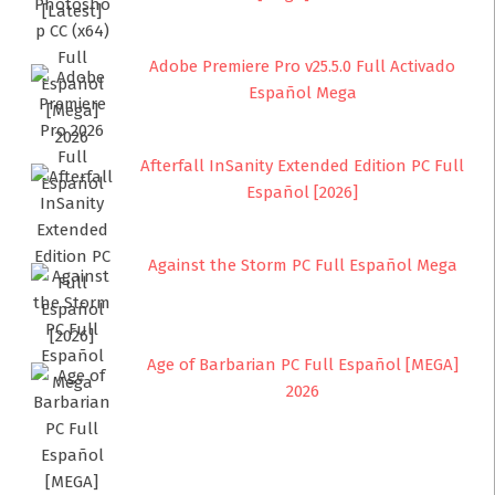
Adobe Premiere Pro v25.5.0 Full Activado
Español Mega
Afterfall InSanity Extended Edition PC Full
Español [2026]
Against the Storm PC Full Español Mega
Age of Barbarian PC Full Español [MEGA]
2026