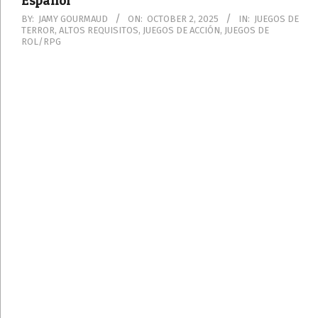
Español
2025-
BY:
JAMY GOURMAUD
ON:
OCTOBER 2, 2025
IN:
JUEGOS DE
TERROR
,
ALTOS REQUISITOS
,
JUEGOS DE ACCIÓN
,
JUEGOS DE
10-
ROL/RPG
02