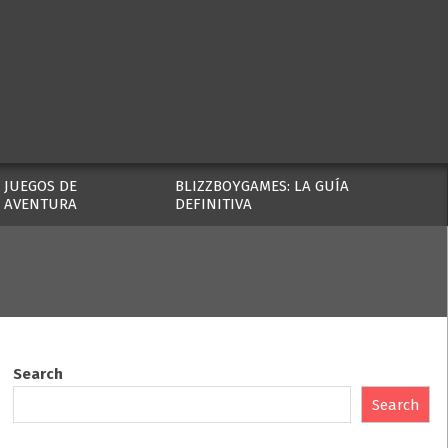
JUEGOS DE
BLIZZBOYGAMES: LA GUÍA
AVENTURA
DEFINITIVA
Search
Search