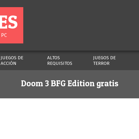
ES
 PC
JUEGOS DE
ALTOS
JUEGOS DE
ACCIÓN
REQUISITOS
TERROR
Doom 3 BFG Edition gratis