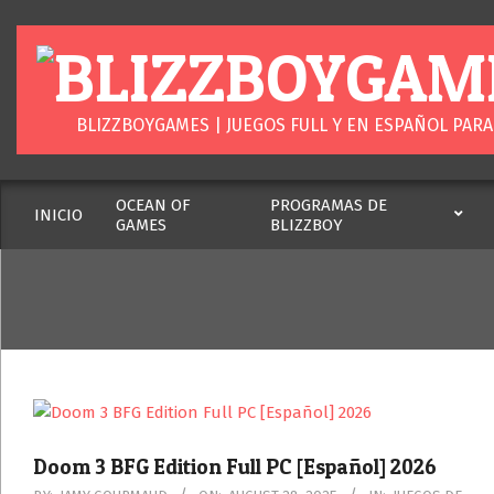
Skip
to
content
BLIZZBOYGAM
BLIZZBOYGAMES | JUEGOS FULL Y EN ESPAÑOL PARA
OCEAN OF
PROGRAMAS DE
INICIO
GAMES
BLIZZBOY
Secondary
Navigation
Menu
Doom 3 BFG Edition Full PC [Español] 2026
2025-