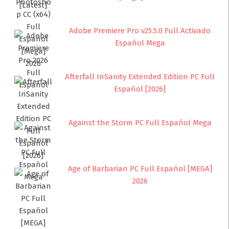
Adobe Premiere Pro v25.5.0 Full Activado
Español Mega
Afterfall InSanity Extended Edition PC Full
Español [2026]
Against the Storm PC Full Español Mega
Age of Barbarian PC Full Español [MEGA]
2026