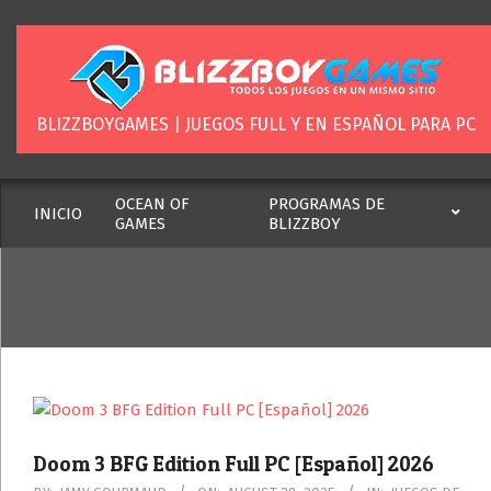
Skip
to
content
BLIZZBOYGAM
BLIZZBOYGAMES | JUEGOS FULL Y EN ESPAÑOL PARA PC
OCEAN OF
PROGRAMAS DE
INICIO
GAMES
BLIZZBOY
Secondary
Navigation
Menu
Doom 3 BFG Edition Full PC [Español] 2026
2025-