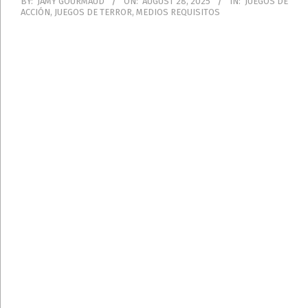
BY:
JAMY GOURMAUD
ON:
AUGUST 28, 2025
IN:
JUEGOS DE
ACCIÓN
,
JUEGOS DE TERROR
,
MEDIOS REQUISITOS
08-
28