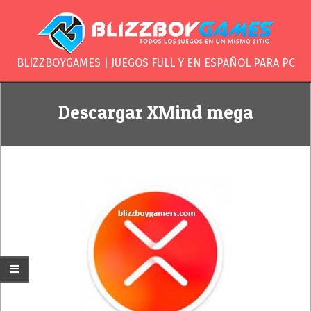
Skip
to
content
BLIZZBOYGAME
BLIZZBOYGAMES | JUEGOS FULL Y EN ESPAÑOL PARA PC
Secondary
Navigation
Descargar XMind mega
Menu