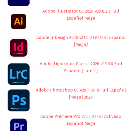
Adobe Illustrator CC 2026 v29.8.2.3 Full
Español Mega
Adobe InDesign 2026 v21.0.0.192 Full Español
[Mega]
Adobe Lightroom Classic 2026 v15.0.0 Full
Español [Latest]
Adobe Photoshop CC v26.11.0.18 Full Español
[Mega] 2026
Adobe Premiere Pro v25.5.0 Full Activado
Español Mega