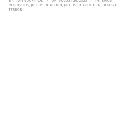
BY:
JAMY GOURMAUD
ON:
AUGUST 26, 2025
IN:
BAJOS
REQUISITOS
,
JUEGOS DE ACCIÓN
,
JUEGOS DE AVENTURA
,
JUEGOS DE
08-
TERROR
26