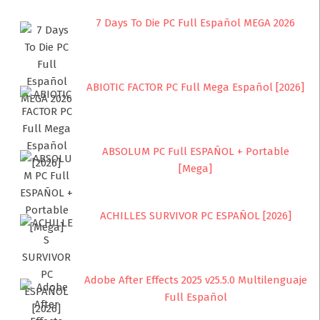
7 Days To Die PC Full Español MEGA 2026
ABIOTIC FACTOR PC Full Mega Español [2026]
ABSOLUM PC Full ESPAÑOL + Portable
[Mega]
ACHILLES SURVIVOR PC ESPAÑOL [2026]
Adobe After Effects 2025 v25.5.0 Multilenguaje
Full Español