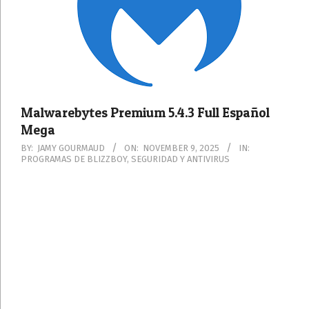
Malwarebytes Premium 5.4.3 Full Español
Mega
2025-
BY:
JAMY GOURMAUD
ON:
NOVEMBER 9, 2025
IN:
PROGRAMAS DE BLIZZBOY
,
SEGURIDAD Y ANTIVIRUS
11-
09