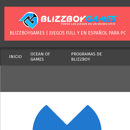
Skip
to
content
BLIZZBOYGAM
BLIZZBOYGAMES | JUEGOS FULL Y EN ESPAÑOL PARA PC
OCEAN OF
PROGRAMAS DE
INICIO
GAMES
BLIZZBOY
Secondary
Navigation
Menu