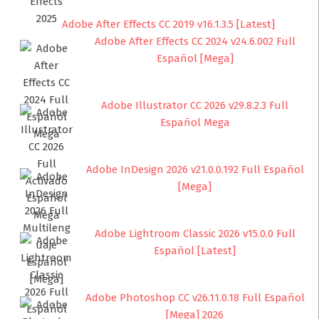
Adobe After Effects CC 2019 v16.1.3.5 [Latest]
Adobe After Effects CC 2024 v24.6.002 Full
Español [Mega]
Adobe Illustrator CC 2026 v29.8.2.3 Full
Español Mega
Adobe InDesign 2026 v21.0.0.192 Full Español
[Mega]
Adobe Lightroom Classic 2026 v15.0.0 Full
Español [Latest]
Adobe Photoshop CC v26.11.0.18 Full Español
[Mega] 2026