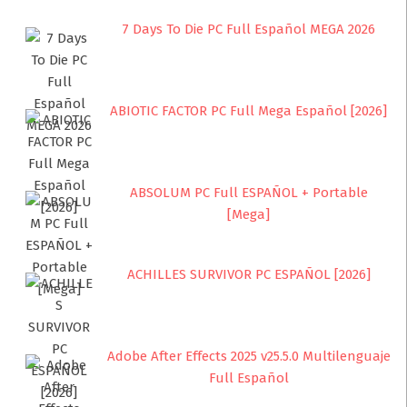
7 Days To Die PC Full Español MEGA 2026
ABIOTIC FACTOR PC Full Mega Español [2026]
ABSOLUM PC Full ESPAÑOL + Portable
[Mega]
ACHILLES SURVIVOR PC ESPAÑOL [2026]
Adobe After Effects 2025 v25.5.0 Multilenguaje
Full Español