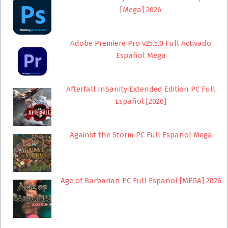
[Mega] 2026
Adobe Premiere Pro v25.5.0 Full Activado
Español Mega
Afterfall InSanity Extended Edition PC Full
Español [2026]
Against the Storm PC Full Español Mega
Age of Barbarian PC Full Español [MEGA] 2026