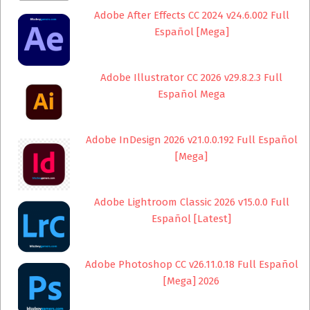
Adobe After Effects CC 2024 v24.6.002 Full
Español [Mega]
Adobe Illustrator CC 2026 v29.8.2.3 Full
Español Mega
Adobe InDesign 2026 v21.0.0.192 Full Español
[Mega]
Adobe Lightroom Classic 2026 v15.0.0 Full
Español [Latest]
Adobe Photoshop CC v26.11.0.18 Full Español
[Mega] 2026