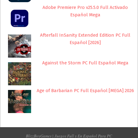
Adobe Premiere Pro v25.5.0 Full Activado
Español Mega
Afterfall InSanity Extended Edition PC Full
Español [2026]
Against the Storm PC Full Español Mega
Age of Barbarian PC Full Español [MEGA] 2026
BlizzBoyGames | Juegos Full y En Español Para PC