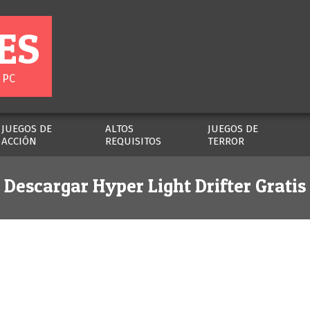
ES
 PC
JUEGOS DE
ALTOS
JUEGOS DE
ACCIÓN
REQUISITOS
TERROR
Descargar Hyper Light Drifter Gratis