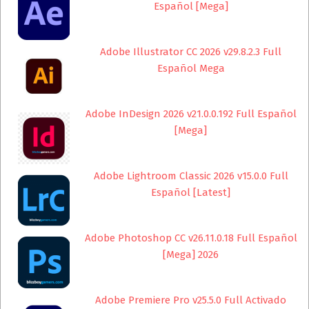
Español [Mega]
Adobe Illustrator CC 2026 v29.8.2.3 Full
Español Mega
Adobe InDesign 2026 v21.0.0.192 Full Español
[Mega]
Adobe Lightroom Classic 2026 v15.0.0 Full
Español [Latest]
Adobe Photoshop CC v26.11.0.18 Full Español
[Mega] 2026
Adobe Premiere Pro v25.5.0 Full Activado