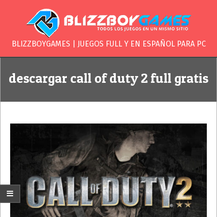
Skip
to
content
BLIZZBOYGAME
BLIZZBOYGAMES | JUEGOS FULL Y EN ESPAÑOL PARA PC
Secondary
Navigation
descargar call of duty 2 full gratis
Menu