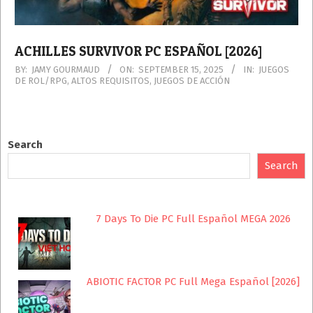
ACHILLES SURVIVOR PC ESPAÑOL [2026]
2025-
BY:
JAMY GOURMAUD
ON:
SEPTEMBER 15, 2025
IN:
JUEGOS
DE ROL/RPG
,
ALTOS REQUISITOS
,
JUEGOS DE ACCIÓN
09-
15
Search
Search
7 Days To Die PC Full Español MEGA 2026
ABIOTIC FACTOR PC Full Mega Español [2026]