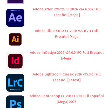
Adobe After Effects CC 2024 v24.6.002 Full
Español [Mega]
Adobe Illustrator CC 2026 v29.8.2.3 Full
Español Mega
Adobe InDesign 2026 v21.0.0.192 Full Español
[Mega]
Adobe Lightroom Classic 2026 v15.0.0 Full
Español [Latest]
Adobe Photoshop CC v26.11.0.18 Full Español
[Mega] 2026