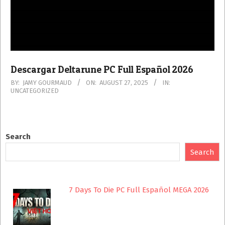
Descargar Deltarune PC Full Español 2026
2025-
BY:
JAMY GOURMAUD
ON:
AUGUST 27, 2025
IN:
UNCATEGORIZED
08-
27
Search
Search
7 Days To Die PC Full Español MEGA 2026