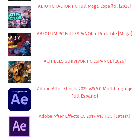
ABIOTIC FACTOR PC Full Mega Español [2026]
ABSOLUM PC Full ESPAÑOL + Portable [Mega]
ACHILLES SURVIVOR PC ESPAÑOL [2026]
Adobe After Effects 2025 v25.5.0 Multilenguaje
Full Español
Adobe After Effects CC 2019 v16.1.3.5 [Latest]