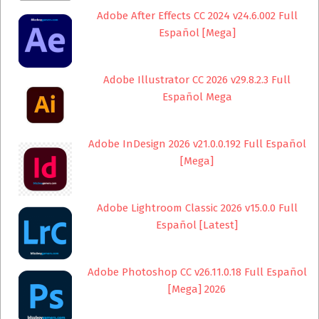
Adobe After Effects CC 2024 v24.6.002 Full
Español [Mega]
Adobe Illustrator CC 2026 v29.8.2.3 Full
Español Mega
Adobe InDesign 2026 v21.0.0.192 Full Español
[Mega]
Adobe Lightroom Classic 2026 v15.0.0 Full
Español [Latest]
Adobe Photoshop CC v26.11.0.18 Full Español
[Mega] 2026