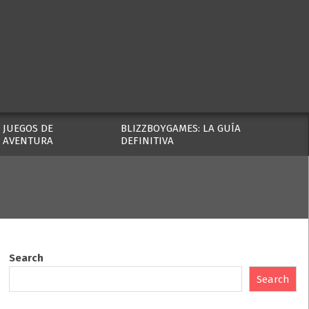
JUEGOS DE
BLIZZBOYGAMES: LA GUÍA
AVENTURA
DEFINITIVA
Search
Search