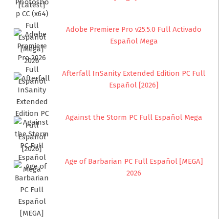
Adobe Premiere Pro v25.5.0 Full Activado
Español Mega
Afterfall InSanity Extended Edition PC Full
Español [2026]
Against the Storm PC Full Español Mega
Age of Barbarian PC Full Español [MEGA]
2026