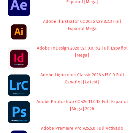
Español [Mega]
Adobe Illustrator CC 2026 v29.8.2.3 Full
Español Mega
Adobe InDesign 2026 v21.0.0.192 Full Español
[Mega]
Adobe Lightroom Classic 2026 v15.0.0 Full
Español [Latest]
Adobe Photoshop CC v26.11.0.18 Full Español
[Mega] 2026
Adobe Premiere Pro v25.5.0 Full Activado