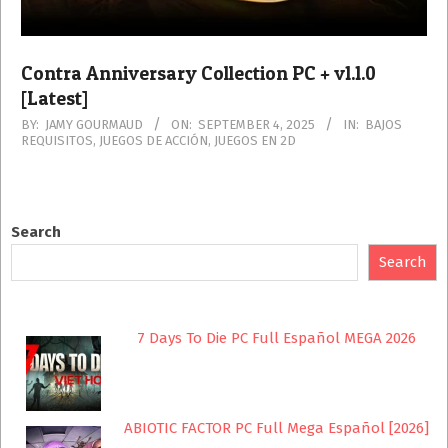
Contra Anniversary Collection PC + v1.1.0
[Latest]
2025-
BY:
JAMY GOURMAUD
ON:
SEPTEMBER 4, 2025
IN:
BAJOS
REQUISITOS
,
JUEGOS DE ACCIÓN
,
JUEGOS EN 2D
09-
04
Search
Search
7 Days To Die PC Full Español MEGA 2026
ABIOTIC FACTOR PC Full Mega Español [2026]