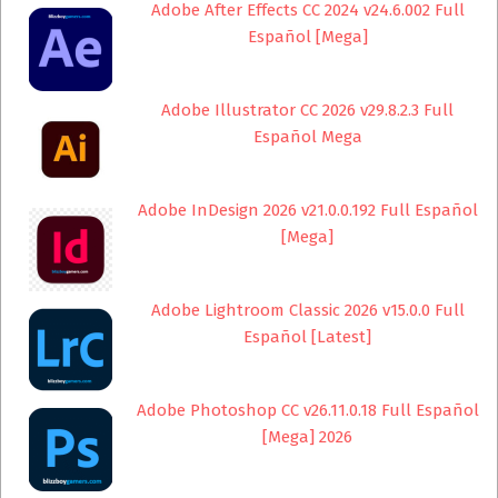
Adobe After Effects CC 2024 v24.6.002 Full
Español [Mega]
Adobe Illustrator CC 2026 v29.8.2.3 Full
Español Mega
Adobe InDesign 2026 v21.0.0.192 Full Español
[Mega]
Adobe Lightroom Classic 2026 v15.0.0 Full
Español [Latest]
Adobe Photoshop CC v26.11.0.18 Full Español
[Mega] 2026