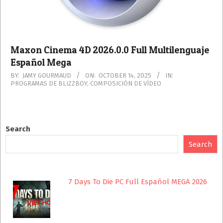
Maxon Cinema 4D 2026.0.0 Full Multilenguaje
Español Mega
2025-
BY:
JAMY GOURMAUD
ON:
OCTOBER 14, 2025
IN:
PROGRAMAS DE BLIZZBOY
,
COMPOSICIÓN DE VÍDEO
10-
14
Search
Search
7 Days To Die PC Full Español MEGA 2026