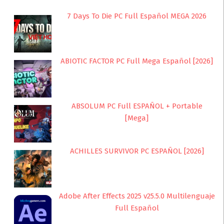
7 Days To Die PC Full Español MEGA 2026
ABIOTIC FACTOR PC Full Mega Español [2026]
ABSOLUM PC Full ESPAÑOL + Portable
[Mega]
ACHILLES SURVIVOR PC ESPAÑOL [2026]
Adobe After Effects 2025 v25.5.0 Multilenguaje
Full Español