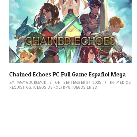
Chained Echoes PC Full Game Español Mega
2025-
BY:
JAMY GOURMAUD
ON:
SEPTEMBER 24, 2025
IN:
MEDIOS
REQUISITOS
,
JUEGOS DE ROL/RPG
,
JUEGOS EN 2D
09-
24