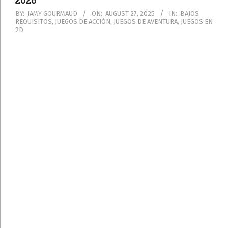
2026
2025-
BY:
JAMY GOURMAUD
ON:
AUGUST 27, 2025
IN:
BAJOS
REQUISITOS
,
JUEGOS DE ACCIÓN
,
JUEGOS DE AVENTURA
,
JUEGOS EN
08-
2D
27