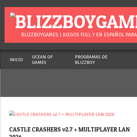
Skip
to
content
BLIZZBOYGAM
BLIZZBOYGAMES | JUEGOS FULL Y EN ESPAÑOL PARA
OCEAN OF
PROGRAMAS DE
INICIO
GAMES
BLIZZBOY
Secondary
Navigation
Menu
CASTLE CRASHERS v2.7 + MULTIPLAYER LAN