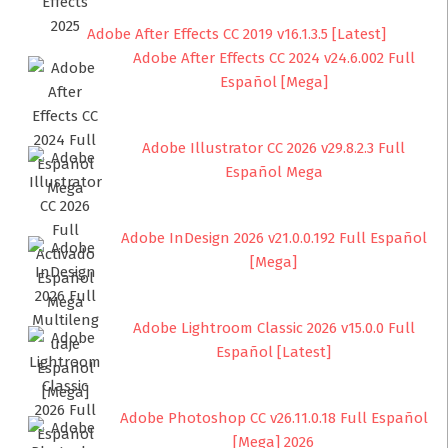
Adobe After Effects CC 2019 v16.1.3.5 [Latest]
Adobe After Effects CC 2024 v24.6.002 Full
Español [Mega]
Adobe Illustrator CC 2026 v29.8.2.3 Full
Español Mega
Adobe InDesign 2026 v21.0.0.192 Full Español
[Mega]
Adobe Lightroom Classic 2026 v15.0.0 Full
Español [Latest]
Adobe Photoshop CC v26.11.0.18 Full Español
[Mega] 2026