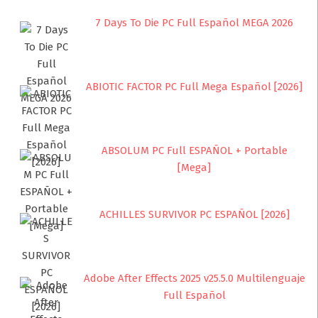
7 Days To Die PC Full Español MEGA 2026
ABIOTIC FACTOR PC Full Mega Español [2026]
ABSOLUM PC Full ESPAÑOL + Portable
[Mega]
ACHILLES SURVIVOR PC ESPAÑOL [2026]
Adobe After Effects 2025 v25.5.0 Multilenguaje
Full Español