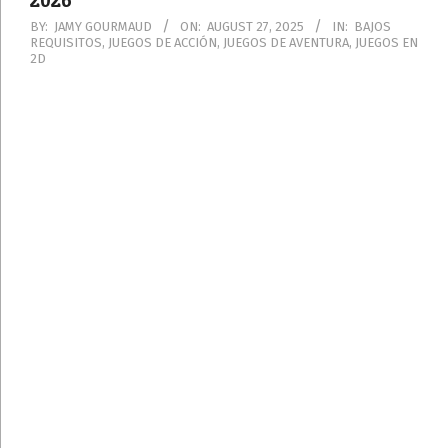
2026
2025-
BY:
JAMY GOURMAUD
ON:
AUGUST 27, 2025
IN:
BAJOS
REQUISITOS
,
JUEGOS DE ACCIÓN
,
JUEGOS DE AVENTURA
,
JUEGOS EN
08-
2D
27