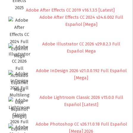
Adobe After Effects CC 2019 v16.1.3.5 [Latest]
Adobe After Effects CC 2024 v24.6.002 Full
Español [Mega]
Adobe Illustrator CC 2026 v29.8.2.3 Full
Español Mega
Adobe InDesign 2026 v21.0.0.192 Full Español
[Mega]
Adobe Lightroom Classic 2026 v15.0.0 Full
Español [Latest]
Adobe Photoshop CC v26.11.0.18 Full Español
[Mega] 2026