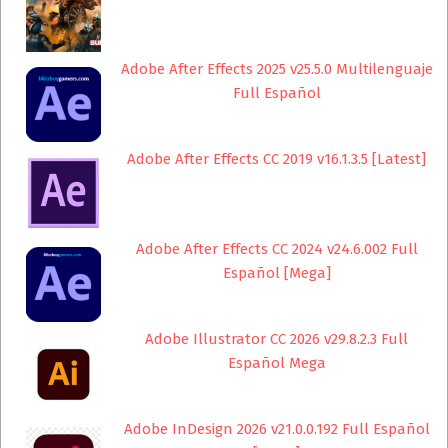
Adobe After Effects 2025 v25.5.0 Multilenguaje
Full Español
Adobe After Effects CC 2019 v16.1.3.5 [Latest]
Adobe After Effects CC 2024 v24.6.002 Full
Español [Mega]
Adobe Illustrator CC 2026 v29.8.2.3 Full
Español Mega
Adobe InDesign 2026 v21.0.0.192 Full Español