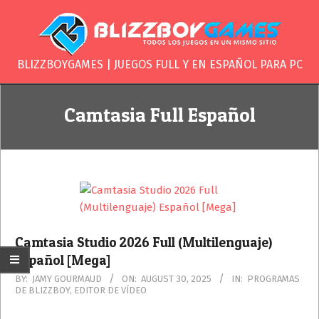
Skip
to
content
BLIZZBOYGAME
BLIZZBOYGAMES | JUEGOS FULL Y EN ESPAÑOL PARA PC
Secondary
Navigation
Camtasia Full Español
Menu
Camtasia Studio 2026 Full (Multilenguaje)
Español [Mega]
2025-
BY:
JAMY GOURMAUD
ON:
AUGUST 30, 2025
IN:
PROGRAMAS
DE BLIZZBOY
,
EDITOR DE VÍDEO
08-
30