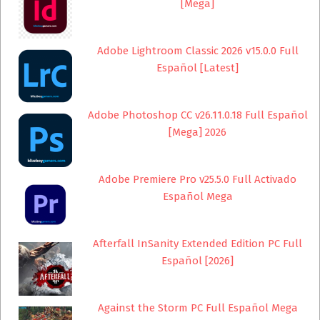
[Mega]
Adobe Lightroom Classic 2026 v15.0.0 Full
Español [Latest]
Adobe Photoshop CC v26.11.0.18 Full Español
[Mega] 2026
Adobe Premiere Pro v25.5.0 Full Activado
Español Mega
Afterfall InSanity Extended Edition PC Full
Español [2026]
Against the Storm PC Full Español Mega