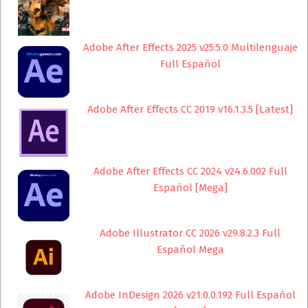
Adobe After Effects 2025 v25.5.0 Multilenguaje
Full Español
Adobe After Effects CC 2019 v16.1.3.5 [Latest]
Adobe After Effects CC 2024 v24.6.002 Full
Español [Mega]
Adobe Illustrator CC 2026 v29.8.2.3 Full
Español Mega
Adobe InDesign 2026 v21.0.0.192 Full Español