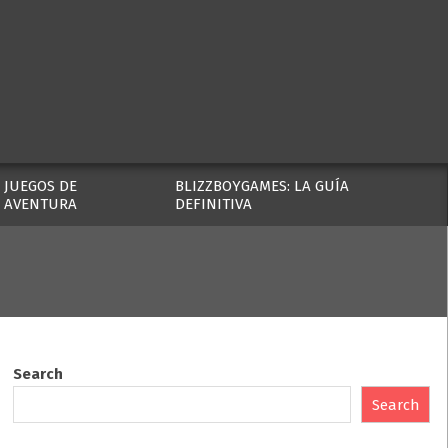
JUEGOS DE
BLIZZBOYGAMES: LA GUÍA
AVENTURA
DEFINITIVA
Search
Search