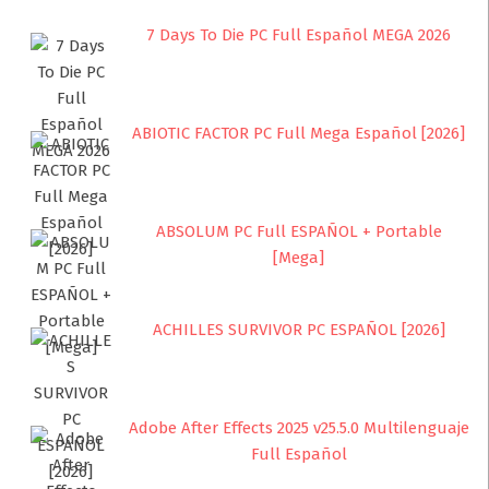
7 Days To Die PC Full Español MEGA 2026
ABIOTIC FACTOR PC Full Mega Español [2026]
ABSOLUM PC Full ESPAÑOL + Portable
[Mega]
ACHILLES SURVIVOR PC ESPAÑOL [2026]
Adobe After Effects 2025 v25.5.0 Multilenguaje
Full Español