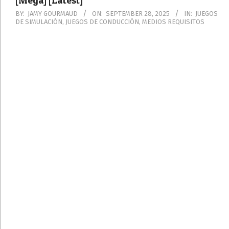
[Mega] [Latest]
2025-
BY:
JAMY GOURMAUD
ON:
SEPTEMBER 28, 2025
IN:
JUEGOS
DE SIMULACIÓN
,
JUEGOS DE CONDUCCIÓN
,
MEDIOS REQUISITOS
09-
28