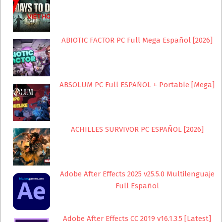
ABIOTIC FACTOR PC Full Mega Español [2026]
ABSOLUM PC Full ESPAÑOL + Portable [Mega]
ACHILLES SURVIVOR PC ESPAÑOL [2026]
Adobe After Effects 2025 v25.5.0 Multilenguaje
Full Español
Adobe After Effects CC 2019 v16.1.3.5 [Latest]