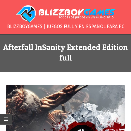
Skip
to
content
BLIZZBOYGAME
BLIZZBOYGAMES | JUEGOS FULL Y EN ESPAÑOL PARA PC
Secondary
Navigation
Afterfall InSanity Extended Edition
Menu
full