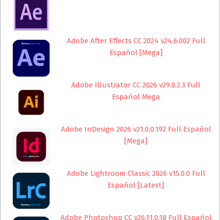
Adobe After Effects CC 2024 v24.6.002 Full
Español [Mega]
Adobe Illustrator CC 2026 v29.8.2.3 Full
Español Mega
Adobe InDesign 2026 v21.0.0.192 Full Español
[Mega]
Adobe Lightroom Classic 2026 v15.0.0 Full
Español [Latest]
Adobe Photoshop CC v26.11.0.18 Full Español