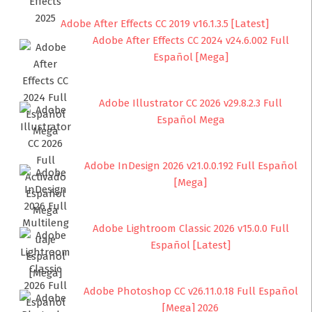
Adobe After Effects CC 2019 v16.1.3.5 [Latest]
Adobe After Effects CC 2024 v24.6.002 Full
Español [Mega]
Adobe Illustrator CC 2026 v29.8.2.3 Full
Español Mega
Adobe InDesign 2026 v21.0.0.192 Full Español
[Mega]
Adobe Lightroom Classic 2026 v15.0.0 Full
Español [Latest]
Adobe Photoshop CC v26.11.0.18 Full Español
[Mega] 2026