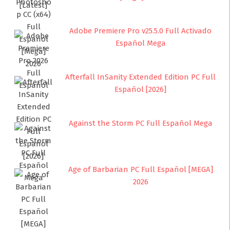
Adobe Premiere Pro v25.5.0 Full Activado
Español Mega
Afterfall InSanity Extended Edition PC Full
Español [2026]
Against the Storm PC Full Español Mega
Age of Barbarian PC Full Español [MEGA]
2026