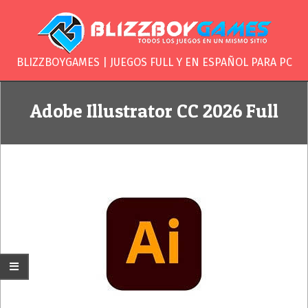
Skip
to
content
BLIZZBOYGAME
BLIZZBOYGAMES | JUEGOS FULL Y EN ESPAÑOL PARA PC
Secondary
Navigation
Adobe Illustrator CC 2026 Full
Menu